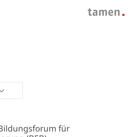
Bildungsforum für