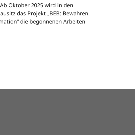
 Ab Oktober 2025 wird in den
ausitz das Projekt „BEB: Bewahren.
rmation“ die begonnenen Arbeiten