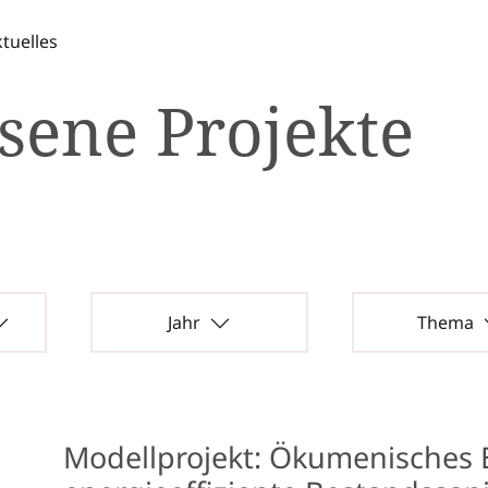
tuelles
sene Projekte
Jahr
Thema
Modellprojekt: Ökumenisches 