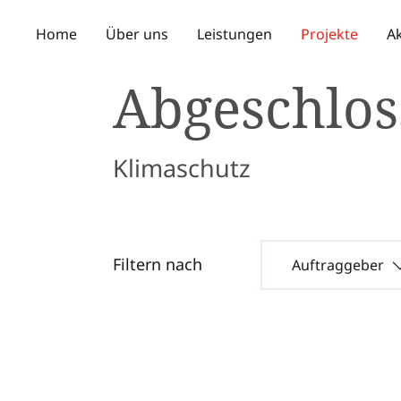
Home
Über uns
Leistungen
Projekte
Ak
Abgeschlos
Klimaschutz
Filtern nach
Auftraggeber