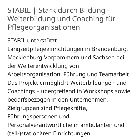
STABIL | Stark durch Bildung –
Weiterbildung und Coaching für
Pflegeorganisationen
STABIL unterstützt
Langzeitpflegeeinrichtungen in Brandenburg,
Mecklenburg-Vorpommern und Sachsen bei
der Weiterentwicklung von
Arbeitsorganisation, Führung und Teamarbeit.
Das Projekt ermöglicht Weiterbildungen und
Coachings – übergreifend in Workshops sowie
bedarfsbezogen in den Unternehmen.
Zielgruppen sind Pflegekräfte,
Führungspersonen und
Personalverantwortliche in ambulanten und
(teil-)stationären Einrichtungen.