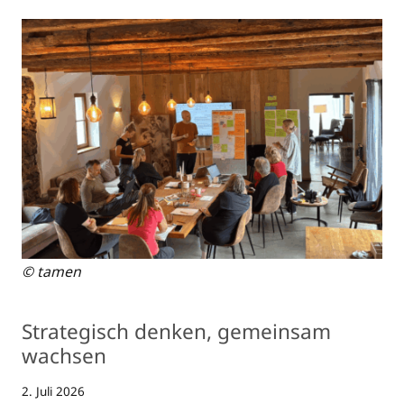
© tamen
Strategisch denken, gemeinsam
wachsen
2. Juli 2026