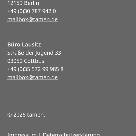
12159 Berlin
+49 (0)30 787 942 0
mailbox@tamen.de
Büro Lausitz
Straße der Jugend 33
03050 Cottbus
+49 (0)35 572 99 985 8
mailbox@tamen.de
© 2026 tamen.
Impressum
|
Datenschutzerklärung