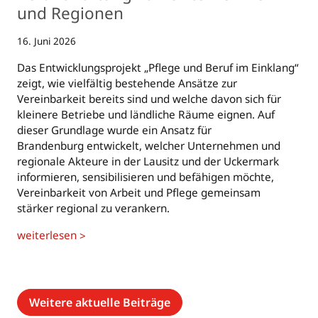
und Regionen
16. Juni 2026
Das Entwicklungsprojekt „Pflege und Beruf im Einklang“
zeigt, wie vielfältig bestehende Ansätze zur
Vereinbarkeit bereits sind und welche davon sich für
kleinere Betriebe und ländliche Räume eignen. Auf
dieser Grundlage wurde ein Ansatz für
Brandenburg entwickelt, welcher Unternehmen und
regionale Akteure in der Lausitz und der Uckermark
informieren, sensibilisieren und befähigen möchte,
Vereinbarkeit von Arbeit und Pflege gemeinsam
stärker regional zu verankern.
weiterlesen
>
Weitere aktuelle Beiträge