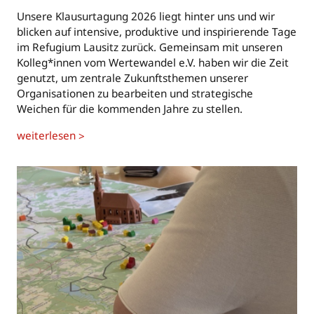
Unsere Klausurtagung 2026 liegt hinter uns und wir
blicken auf intensive, produktive und inspirierende Tage
im Refugium Lausitz zurück. Gemeinsam mit unseren
Kolleg*innen vom Wertewandel e.V. haben wir die Zeit
genutzt, um zentrale Zukunftsthemen unserer
Organisationen zu bearbeiten und strategische
Weichen für die kommenden Jahre zu stellen.
weiterlesen
>