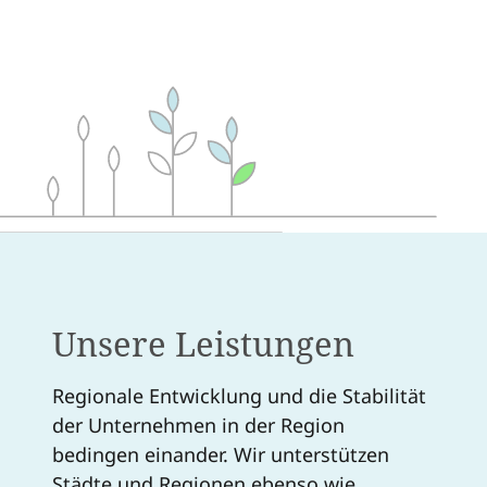
Unsere Leistungen
Regionale Entwicklung und die Stabilität
der Unternehmen in der Region
bedingen einander. Wir unterstützen
Städte und Regionen
ebenso wie