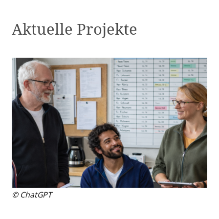
Aktuelle Projekte
© ChatGPT