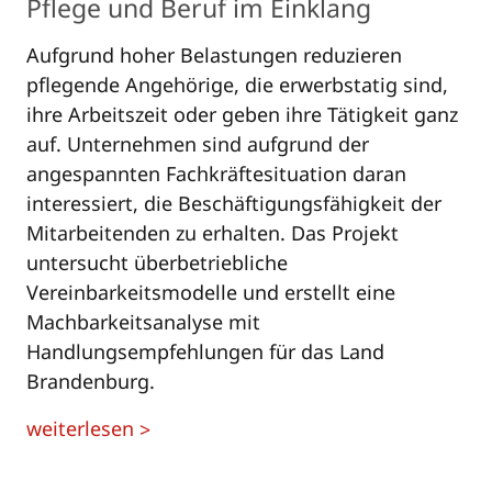
Pflege und Beruf im Einklang
Aufgrund hoher Belastungen reduzieren
pflegende Angehörige, die erwerbstatig sind,
ihre Arbeitszeit oder geben ihre Tätigkeit ganz
auf. Unternehmen sind aufgrund der
angespannten Fachkräftesituation daran
interessiert, die Beschäftigungsfähigkeit der
Mitarbeitenden zu erhalten. Das Projekt
untersucht überbetriebliche
Vereinbarkeitsmodelle und erstellt eine
Machbarkeitsanalyse mit
Handlungsempfehlungen für das Land
Brandenburg.
weiterlesen
>