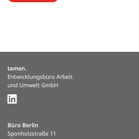
tamen.
Entwicklungsbüro Arbeit.
und Umwelt GmbH
Büro Berlin
Sponholzstraße 11