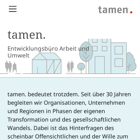
tamen.
Entwicklungsbüro Arbeit und
Umwelt
tamen. bedeutet trotzdem. Seit über 30 Jahren
begleiten wir Organisationen, Unternehmen
und Regionen in Phasen der eigenen
Transformation und des gesellschaftlichen
Wandels. Dabei ist das Hinterfragen des
scheinbar Offensichtlichen und der Wille zum