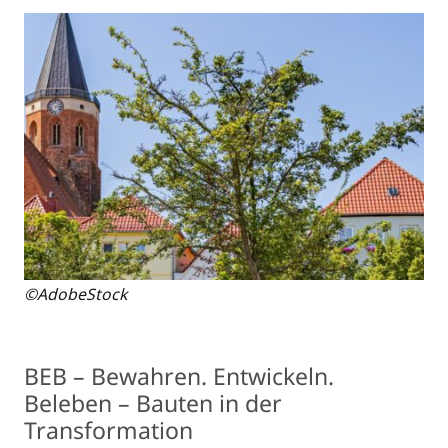
©AdobeStock
BEB – Bewahren. Entwickeln.
Beleben – Bauten in der
Transformation