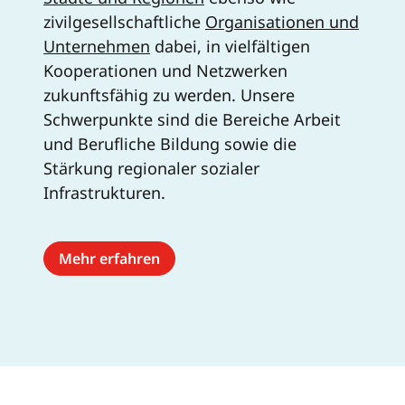
zivilgesellschaftliche
Organisationen und
Unternehmen
dabei, in vielfältigen
Kooperationen und Netzwerken
zukunftsfähig zu werden. Unsere
Schwerpunkte sind die Bereiche Arbeit
und Berufliche Bildung sowie die
Stärkung regionaler sozialer
Infrastrukturen.
Mehr erfahren