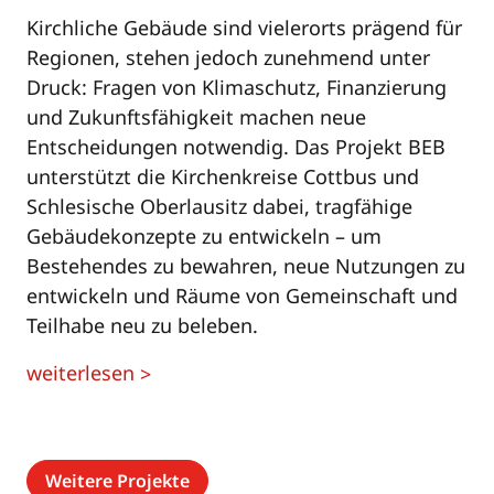
Kirchliche Gebäude sind vielerorts prägend für
Regionen, stehen jedoch zunehmend unter
Druck: Fragen von Klimaschutz, Finanzierung
und Zukunftsfähigkeit machen neue
Entscheidungen notwendig. Das Projekt BEB
unterstützt die Kirchenkreise Cottbus und
Schlesische Oberlausitz dabei, tragfähige
Gebäudekonzepte zu entwickeln – um
Bestehendes zu bewahren, neue Nutzungen zu
entwickeln und Räume von Gemeinschaft und
Teilhabe neu zu beleben.
weiterlesen
>
Weitere Projekte