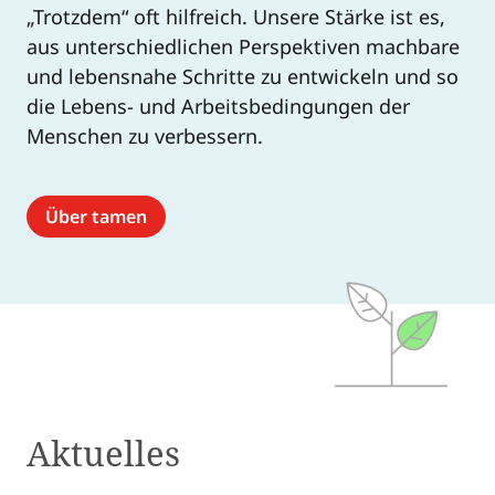
„Trotzdem“ oft hilfreich. Unsere Stärke ist es,
aus unterschiedlichen Perspektiven machbare
und lebensnahe Schritte zu entwickeln und so
die Lebens- und Arbeitsbedingungen der
Menschen zu verbessern.
Über tamen
Aktuelles