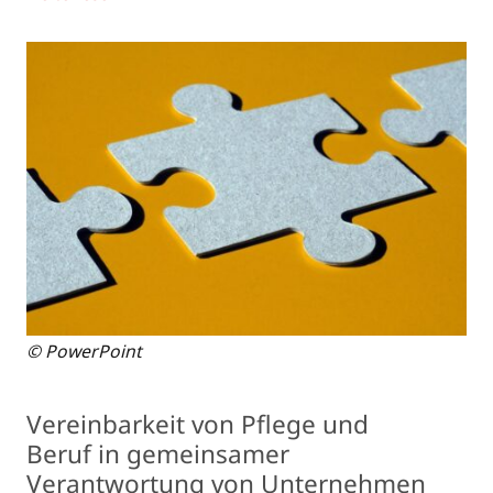
© PowerPoint
Vereinbarkeit von Pflege und
Beruf in gemeinsamer
Verantwortung von Unternehmen