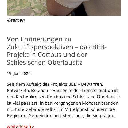
©tamen
Von Erinnerungen zu
Zukunftsperspektiven – das BEB-
Projekt in Cottbus und der
Schlesischen Oberlausitz
19. Juni 2026
Seit dem Auftakt des Projekts BEB – Bewahren.
Entwickeln. Beleben – Bauten in der Transformation in
den Kirchenkreisen Cottbus und Schlesische Oberlausitz
ist viel passiert. In den vergangenen Monaten standen
nicht die Gebäude selbst im Mittelpunkt, sondern die
Regionen, Gemeinden und Menschen, die sie prägen.
weiterlesen
>