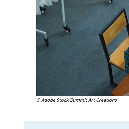
© Adobe Stock/Summit Art Creations