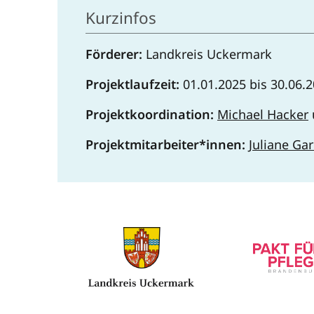
Kurzinfos
Förderer:
Landkreis Uckermark
Projektlaufzeit:
01.01.2025 bis 30.06.
Projektkoordination:
Michael Hacker
Projektmitarbeiter*innen:
Juliane Gar