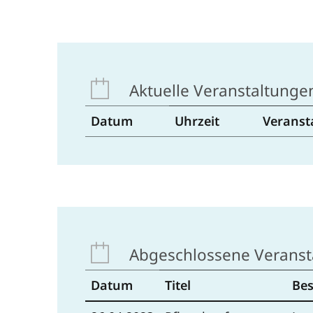
Aktuelle Veranstaltunge
Datum
Uhrzeit
Veranst
Abgeschlossene Veranst
Datum
Titel
Be