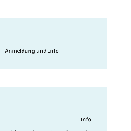
Anmeldung und Info
Info