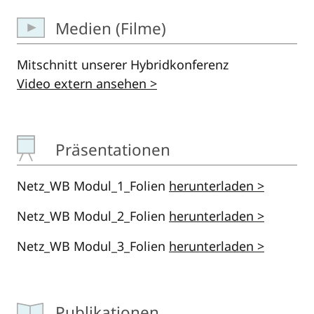
Medien (Filme)
Mitschnitt unserer Hybridkonferenz
Video extern ansehen >
Präsentationen
Netz_WB Modul_1_Folien
herunterladen >
Netz_WB Modul_2_Folien
herunterladen >
Netz_WB Modul_3_Folien
herunterladen >
Publikationen