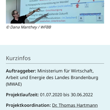
© Dana Manthey / WFBB
Kurzinfos
Auftraggeber:
Ministerium für Wirtschaft,
Arbeit und Energie des Landes Brandenburg
(MWAE)
Projektlaufzeit:
01.07.2020 bis 30.06.2022
Projektkoordination:
Dr. Thomas Hartmann