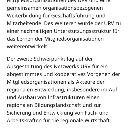
gemeinsamen organisationsbezogenen
Weiterbildung für Geschäftsführung und
Mitarbeitende. Des Weiteren wurde der URV zu
einer nachhaltigen Unterstützungsstruktur für
das Lernen der Mitgliedsorganisationen
weiterentwickelt.
Der zweite Schwerpunkt lag auf der
Ausgestaltung des Netzwerks URV für ein
abgestimmtes und kooperatives Vorgehen der
Mitgliedsorganisationen als Akteure der
regionalen Entwicklung, insbesondere im Auf-
und Ausbau von Infrastrukturen einer
regionalen Bildungslandschaft und zur
Sicherung und Entwicklung von Fach- und
Arbeitskräften für die regionale Wirtschaft.