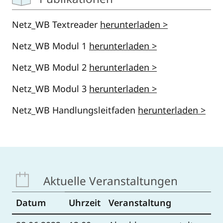
Netz_WB Textreader
herunterladen >
Netz_WB Modul 1
herunterladen >
Netz_WB Modul 2
herunterladen >
Netz_WB Modul 3
herunterladen >
Netz_WB Handlungsleitfaden
herunterladen >
Aktuelle Veranstaltungen
Datum
Uhrzeit
Veranstaltung
R