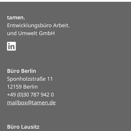
tamen.
Entwicklungsbüro Arbeit.
und Umwelt GmbH
Büro Berlin
Sponholzstraße 11
12159 Berlin
+49 (0)30 787 942 0
mailbox@tamen.de
Büro Lausitz