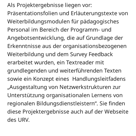
Als Projektergebnisse liegen vor:
Präsentationsfolien und Erläuterungstexte von
Weiterbildungsmodulen für pädagogisches
Personal im Bereich der Programm- und
Angebotsentwicklung, die auf Grundlage der
Erkenntnisse aus der organisationsbezogenen
Weiterbildung und dem Survey Feedback
erarbeitet wurden, ein Textreader mit
grundlegenden und weiterführenden Texten
sowie ein Konzept eines Handlungsleitfadens
„Ausgestaltung von Netzwerkstrukturen zur
Unterstützung organisationalen Lernens von
regionalen Bildungsdienstleistern“. Sie finden
diese Projektergebnisse auch auf der Webseite
des URV.