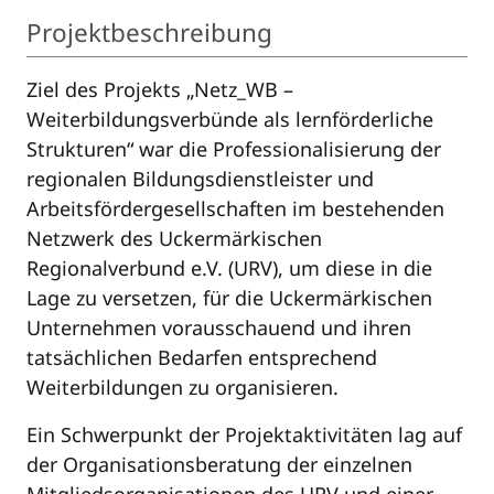
Projektbeschreibung
Ziel des Projekts „Netz_WB –
Weiterbildungsverbünde als lernförderliche
Strukturen“ war die Professionalisierung der
regionalen Bildungsdienstleister und
Arbeitsfördergesellschaften im bestehenden
Netzwerk des Uckermärkischen
Regionalverbund e.V. (URV), um diese in die
Lage zu versetzen, für die Uckermärkischen
Unternehmen vorausschauend und ihren
tatsächlichen Bedarfen entsprechend
Weiterbildungen zu organisieren.
Ein Schwerpunkt der Projektaktivitäten lag auf
der Organisationsberatung der einzelnen
Mitgliedsorganisationen des URV und einer