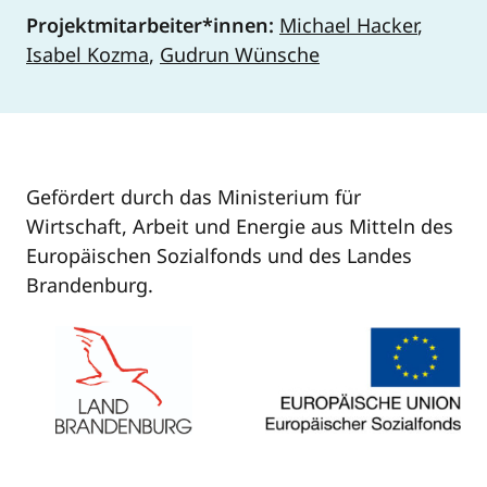
Projektmitarbeiter*innen:
Michael Hacker
,
Isabel Kozma
,
Gudrun Wünsche
Gefördert durch das Ministerium für
Wirtschaft, Arbeit und Energie aus Mitteln des
Europäischen Sozialfonds und des Landes
Brandenburg.