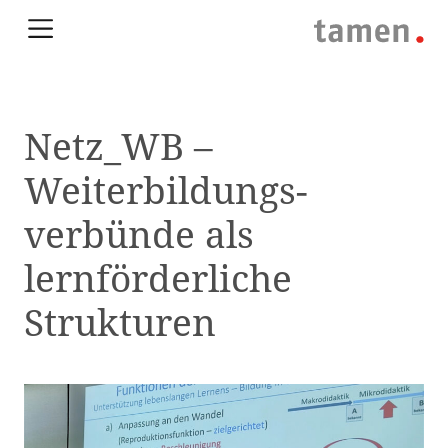
Netz_WB –
Weiterbildungs­
verbünde als
lernförderliche
Strukturen