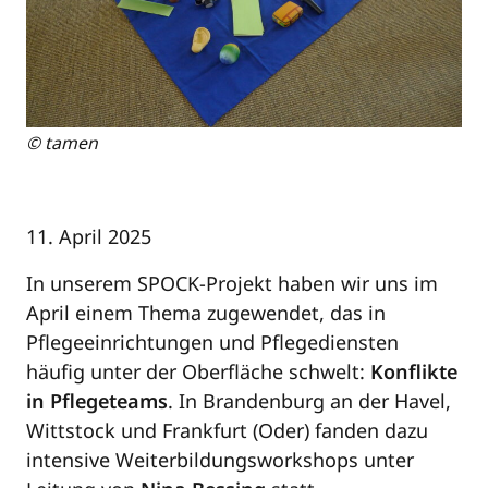
© tamen
11. April 2025
In unserem SPOCK-Projekt haben wir uns im
April einem Thema zugewendet, das in
Pflegeeinrichtungen und Pflegediensten
häufig unter der Oberfläche schwelt:
Konflikte
in Pflegeteams
. In Brandenburg an der Havel,
Wittstock und Frankfurt (Oder) fanden dazu
intensive Weiterbildungsworkshops unter