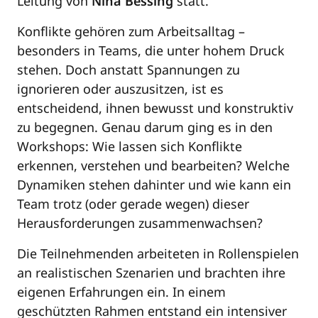
Leitung von
Nina Bessing
statt.
Konflikte gehören zum Arbeitsalltag –
besonders in Teams, die unter hohem Druck
stehen. Doch anstatt Spannungen zu
ignorieren oder auszusitzen, ist es
entscheidend, ihnen bewusst und konstruktiv
zu begegnen. Genau darum ging es in den
Workshops: Wie lassen sich Konflikte
erkennen, verstehen und bearbeiten? Welche
Dynamiken stehen dahinter und wie kann ein
Team trotz (oder gerade wegen) dieser
Herausforderungen zusammenwachsen?
Die Teilnehmenden arbeiteten in Rollenspielen
an realistischen Szenarien und brachten ihre
eigenen Erfahrungen ein. In einem
geschützten Rahmen entstand ein intensiver