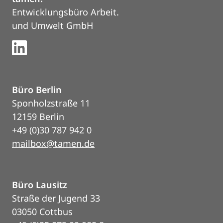
Entwicklungsbüro Arbeit.
und Umwelt GmbH
Büro Berlin
Sponholzstraße 11
12159 Berlin
+49 (0)30 787 942 0
mailbox@tamen.de
Büro Lausitz
Straße der Jugend 33
03050 Cottbus