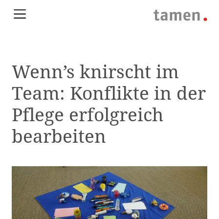
Wenn’s knirscht im
Team: Konflikte in der
Pflege erfolgreich
bearbeiten