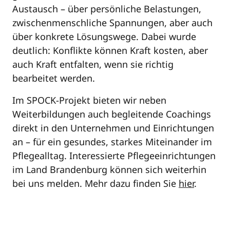
Austausch – über persönliche Belastungen,
zwischenmenschliche Spannungen, aber auch
über konkrete Lösungswege. Dabei wurde
deutlich: Konflikte können Kraft kosten, aber
auch Kraft entfalten, wenn sie richtig
bearbeitet werden.
Im SPOCK-Projekt bieten wir neben
Weiterbildungen auch begleitende Coachings
direkt in den Unternehmen und Einrichtungen
an – für ein gesundes, starkes Miteinander im
Pflegealltag. Interessierte Pflegeeinrichtungen
im Land Brandenburg können sich weiterhin
bei uns melden. Mehr dazu finden Sie
hier
.