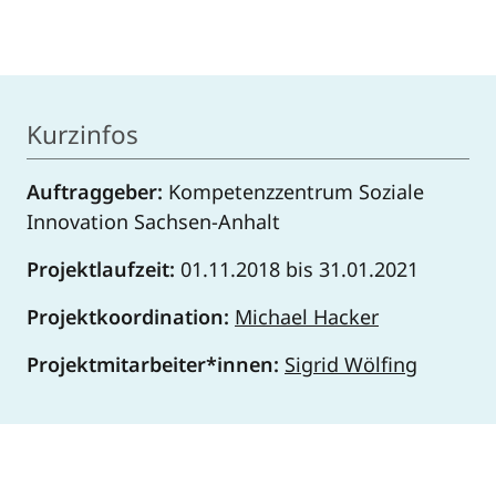
Kurzinfos
Auftraggeber:
Kompetenzzentrum Soziale
Innovation Sachsen-Anhalt
Projektlaufzeit:
01.11.2018 bis 31.01.2021
Projektkoordination:
Michael Hacker
Projektmitarbeiter*innen:
Sigrid Wölfing