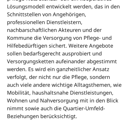
Lösungsmodell entwickelt werden, das in den
Schnittstellen von Angehörigen,
professionellen Dienstleistern,
nachbarschaftlichen Akteuren und der
Kommune die Versorgung von Pflege- und
Hilfebedürftigen sichert. Weitere Angebote
sollen bedarfsgerecht ausprobiert und
Versorgungsketten aufeinander abgestimmt
werden. Es wird ein ganzheitlicher Ansatz
verfolgt, der nicht nur die Pflege, sondern
auch viele andere wichtige Alltagsthemen, wie
Mobilität, haushaltsnahe Dienstleistungen,
Wohnen und Nahversorgung mit in den Blick
nimmt sowie auch die Quartier-Umfeld-
Beziehungen berücksichtigt.