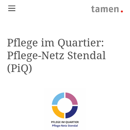
Pflege im Quartier:
Pflege-Netz Stendal
(PiQ)