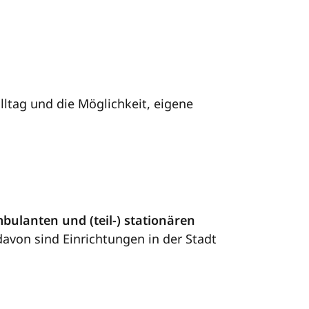
ltag und die Möglichkeit, eigene
bulanten und (teil-) stationären
on sind Einrichtungen in der Stadt