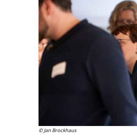
© Jan Brockhaus