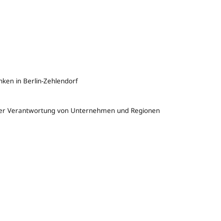
ken in Berlin-Zehlendorf
amer Verantwortung von Unternehmen und Regionen