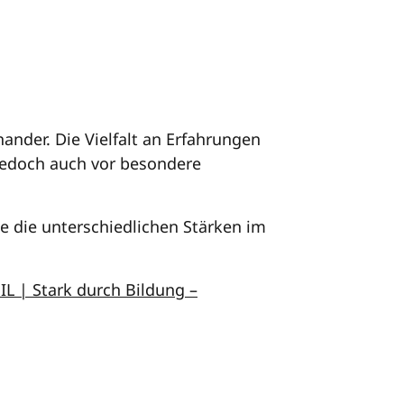
nander. Die Vielfalt an Erfahrungen
jedoch auch vor besondere
 die unterschiedlichen Stärken im
IL | Stark durch Bildung –