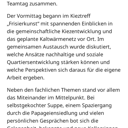
Teamtag zusammen.
Der Vormittag begann im Kieztreff
„Frisierkunst“ mit spannenden Einblicken in
die gemeinschaftliche Kiezentwicklung und
das geplante Kaltwärmenetz vor Ort. Im
gemeinsamen Austausch wurde diskutiert,
welche Ansätze nachhaltige und soziale
Quartiersentwicklung stärken können und
welche Perspektiven sich daraus für die eigene
Arbeit ergeben.
Neben den fachlichen Themen stand vor allem
das Miteinander im Mittelpunkt. Bei
selbstgekochter Suppe, einem Spaziergang
durch die Papageiensiedlung und vielen
persönlichen Gesprächen bot sich die