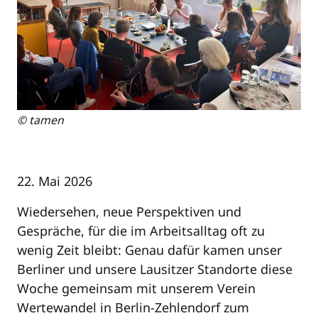
© tamen
22. Mai 2026
Wiedersehen, neue Perspektiven und
Gespräche, für die im Arbeitsalltag oft zu
wenig Zeit bleibt: Genau dafür kamen unser
Berliner und unsere Lausitzer Standorte diese
Woche gemeinsam mit unserem Verein
Wertewandel in Berlin-Zehlendorf zum