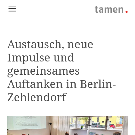
Austausch, neue
Impulse und
gemeinsames
Auftanken in Berlin-
Zehlendorf