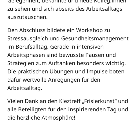
Gelegenheit, bekannte und neue Kolleg:innen
zu sehen und sich abseits des Arbeitsalltags
auszutauschen.
Den Abschluss bildete ein Workshop zu
Stressausgleich und Gesundheitsmanagement
im Berufsalltag. Gerade in intensiven
Arbeitsphasen sind bewusste Pausen und
Strategien zum Auftanken besonders wichtig.
Die praktischen Übungen und Impulse boten
dafür wertvolle Anregungen für den
Arbeitsalltag.
Vielen Dank an den Kieztreff „Frisierkunst“ und
alle Beteiligten für den inspirierenden Tag und
die herzliche Atmosphäre!