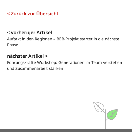
< Zurück zur Übersicht
Navigation
< vorheriger Artikel
Auftakt in den Regionen – BEB-Projekt startet in die nächste
Phase
nächster Artikel >
Führungskräfte-Workshop: Generationen im Team verstehen
und Zusammenarbeit stärken