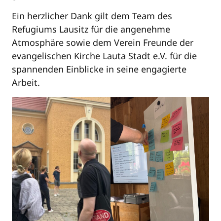
Ein herzlicher Dank gilt dem Team des
Refugiums Lausitz für die angenehme
Atmosphäre sowie dem Verein Freunde der
evangelischen Kirche Lauta Stadt e.V. für die
spannenden Einblicke in seine engagierte
Arbeit.