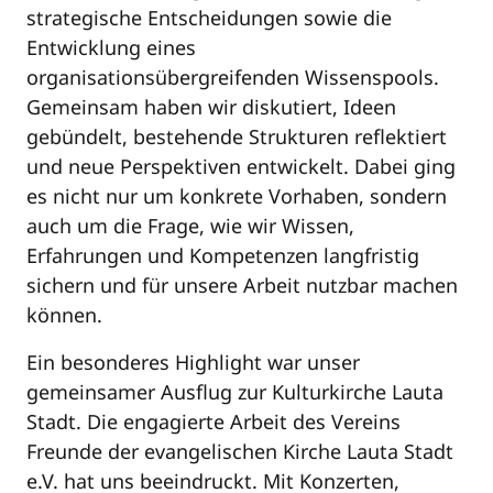
strategische Entscheidungen sowie die
Entwicklung eines
organisationsübergreifenden Wissenspools.
Gemeinsam haben wir diskutiert, Ideen
gebündelt, bestehende Strukturen reflektiert
und neue Perspektiven entwickelt. Dabei ging
es nicht nur um konkrete Vorhaben, sondern
auch um die Frage, wie wir Wissen,
Erfahrungen und Kompetenzen langfristig
sichern und für unsere Arbeit nutzbar machen
können.
Ein besonderes Highlight war unser
gemeinsamer Ausflug zur Kulturkirche Lauta
Stadt. Die engagierte Arbeit des Vereins
Freunde der evangelischen Kirche Lauta Stadt
e.V. hat uns beeindruckt. Mit Konzerten,