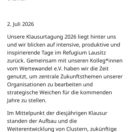
2. Juli 2026
Unsere Klausurtagung 2026 liegt hinter uns
und wir blicken auf intensive, produktive und
inspirierende Tage im Refugium Lausitz
zurück. Gemeinsam mit unseren Kolleg*innen
vom Wertewandel e.V. haben wir die Zeit
genutzt, um zentrale Zukunftsthemen unserer
Organisationen zu bearbeiten und
strategische Weichen für die kommenden
Jahre zu stellen.
Im Mittelpunkt der diesjährigen Klausur
standen der Aufbau und die
Weiterentwicklung von Clustern, zukünftige