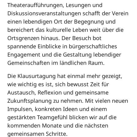
Theateraufführungen, Lesungen und
Diskussionsveranstaltungen schafft der Verein
einen lebendigen Ort der Begegnung und
bereichert das kulturelle Leben weit über die
Ortsgrenzen hinaus. Der Besuch bot
spannende Einblicke in bürgerschaftliches
Engagement und die Gestaltung lebendiger
Gemeinschaften im ländlichen Raum.
Die Klausurtagung hat einmal mehr gezeigt,
wie wichtig es ist, sich bewusst Zeit für
Austausch, Reflexion und gemeinsame
Zukunftsplanung zu nehmen. Mit vielen neuen
Impulsen, konkreten Ideen und einem
gestärkten Teamgefühl blicken wir auf die
kommenden Monate und die nächsten
gemeinsamen Schritte.