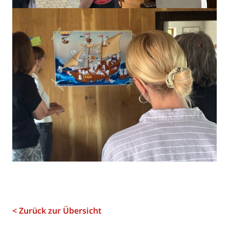
< Zurück zur Übersicht