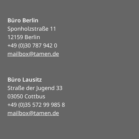
Büro Berlin
Sponholzstraße 11
12159 Berlin
+49 (0)30 787 942 0
mailbox@tamen.de
Büro Lausitz
Straße der Jugend 33
03050 Cottbus
+49 (0)35 572 99 985 8
mailbox@tamen.de