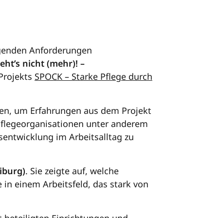
igenden Anforderungen
ht’s nicht (mehr)! –
Projekts
SPOCK – Starke Pflege durch
men, um Erfahrungen aus dem Projekt
Pflegeorganisationen unter anderem
entwicklung im Arbeitsalltag zu
iburg)
. Sie zeigte auf, welche
in einem Arbeitsfeld, das stark von