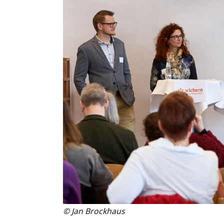
© Jan Brockhaus