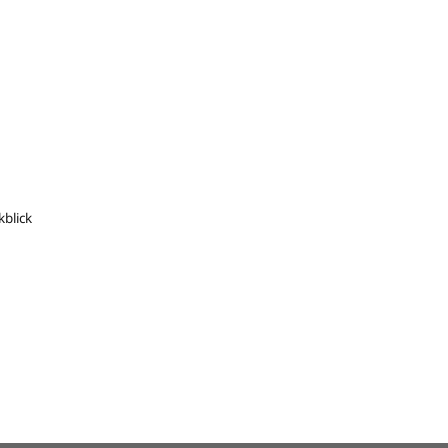
blick