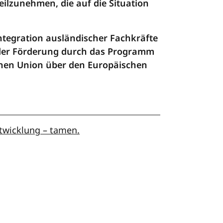
ilzunehmen, die auf die Situation
Integration ausländischer Fachkräfte
er Förderung durch das Programm
chen Union über den Europäischen
twicklung – tamen.