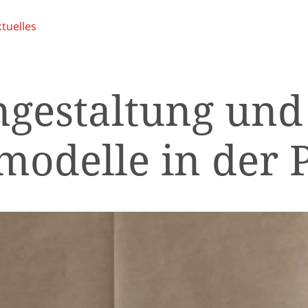
tuelles
ngestaltung und
modelle in der 