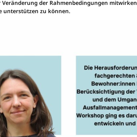
er Veränderung der Rahmenbedingungen mitwirken,
e unterstützen zu können.