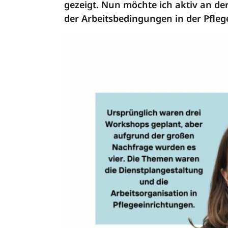
gezeigt. Nun möchte ich aktiv an d
der Arbeitsbedingungen in der Pfleg