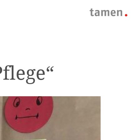
Pflege“