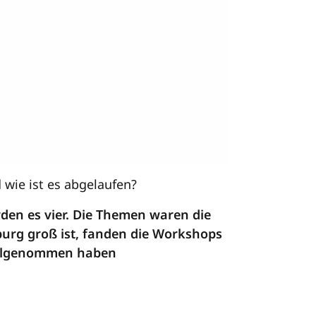
wie ist es abgelaufen?
en es vier. Die Themen waren die
burg groß ist, fanden die Workshops
Teilgenommen haben