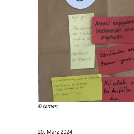
© tamen.
20. März 2024