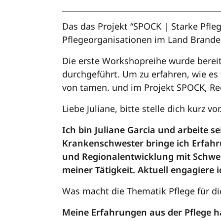
Das das Projekt “SPOCK | Starke Pfle
Pflegeorganisationen im Land Brande
Die erste Workshopreihe wurde berei
durchgeführt. Um zu erfahren, wie es
von tamen. und im Projekt SPOCK, Re
Liebe Juliane, bitte stelle dich kurz vor
Ich bin Juliane Garcia und arbeite se
Krankenschwester bringe ich Erfahru
und Regionalentwicklung mit Schwer
meiner Tätigkeit. Aktuell engagiere
Was macht die Thematik Pflege für di
Meine Erfahrungen aus der Pflege h