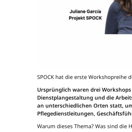
SPOCK hat die erste Workshopreihe d
Ursprünglich waren drei Workshops 
Dienstplangestaltung und die Arbeit
an unterschiedlichen Orten statt, 
Pflegedienstleitungen, Geschäftsfü
Warum dieses Thema? Was sind die 