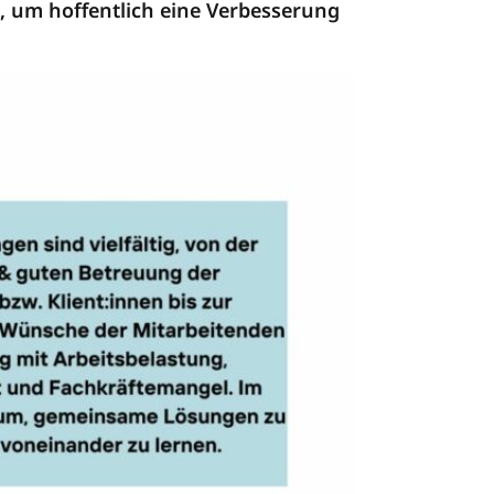
 um hoffentlich eine Verbesserung