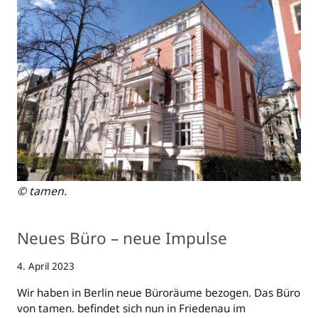
© tamen.
Neues Büro – neue Impulse
4. April 2023
Wir haben in Berlin neue Büroräume bezogen. Das Büro
von tamen. befindet sich nun in Friedenau im