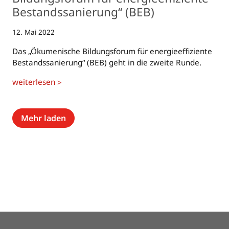
Bestands­sanierung“ (BEB)
12. Mai 2022
Das „Ökumenische Bildungsforum für energieeffiziente
Bestandssanierung“ (BEB) geht in die zweite Runde.
weiterlesen
>
Mehr laden