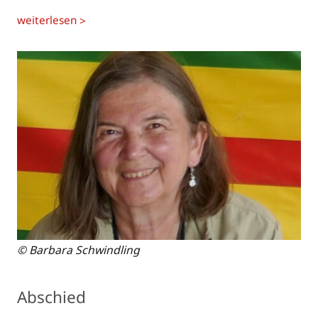
weiterlesen
>
© Barbara Schwindling
Abschied