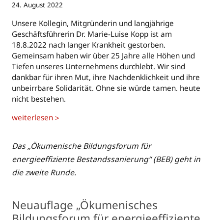
24. August 2022
Unsere Kollegin, Mitgründerin und langjährige
Geschäftsführerin Dr. Marie-Luise Kopp ist am
18.8.2022 nach langer Krankheit gestorben.
Gemeinsam haben wir über 25 Jahre alle Höhen und
Tiefen unseres Unternehmens durchlebt. Wir sind
dankbar für ihren Mut, ihre Nachdenklichkeit und ihre
unbeirrbare Solidarität. Ohne sie würde tamen. heute
nicht bestehen.
weiterlesen
>
Das „Ökumenische Bildungsforum für
energieeffiziente Bestandssanierung“ (BEB) geht in
die zweite Runde.
Neuauflage „Ökumenisches
Bildungsforum für energie­effiziente