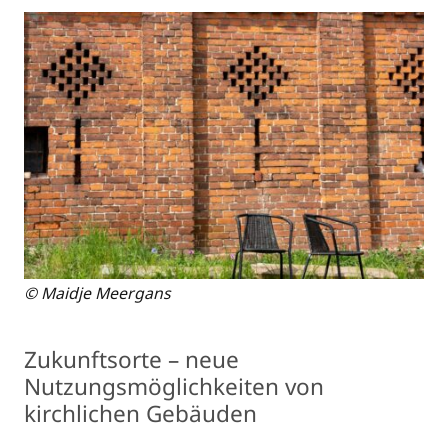
© Maidje Meergans
Zukunftsorte – neue
Nutzungsmöglichkeiten von
kirchlichen Gebäuden