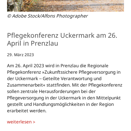
© Adobe Stock/Alfons Photographer
Pflegekonferenz Uckermark am 26.
April in Prenzlau
29. März 2023
Am 26. April 2023 wird in Prenzlau die Regionale
Pflegekonferenz »Zukunftssichere Pflegeversorgung in
der Uckermark ‒ Geteilte Verantwortung und
Zusammenarbeit« stattfinden. Mit der Pflegekonferenz
sollen zentrale Herausforderungen bei der
Pflegeversorgung in der Uckermark in den Mittelpunkt
gestellt und Handlungsmöglichkeiten in der Region
erarbeitet werden.
weiterlesen
>