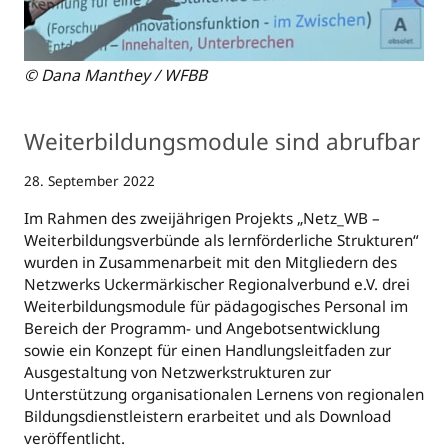
© Dana Manthey / WFBB
Weiterbildungsmodule sind abrufbar
28. September 2022
Im Rahmen des zweijährigen Projekts „Netz_WB –
Weiterbildungsverbünde als lernförderliche Strukturen“
wurden in Zusammenarbeit mit den Mitgliedern des
Netzwerks Uckermärkischer Regionalverbund e.V. drei
Weiterbildungsmodule für pädagogisches Personal im
Bereich der Programm- und Angebotsentwicklung
sowie ein Konzept für einen Handlungsleitfaden zur
Ausgestaltung von Netzwerkstrukturen zur
Unterstützung organisationalen Lernens von regionalen
Bildungsdienstleistern erarbeitet und als Download
veröffentlicht.