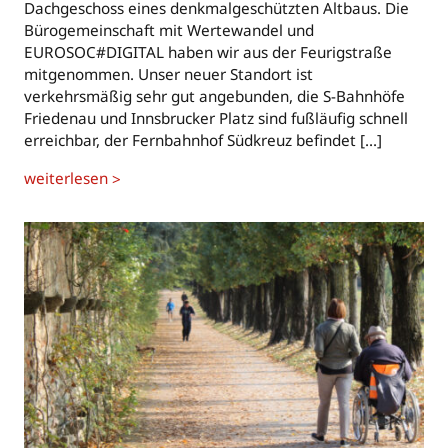
Dachgeschoss eines denkmalgeschützten Altbaus. Die
Bürogemeinschaft mit Wertewandel und
EUROSOC#DIGITAL haben wir aus der Feurigstraße
mitgenommen. Unser neuer Standort ist
verkehrsmäßig sehr gut angebunden, die S-Bahnhöfe
Friedenau und Innsbrucker Platz sind fußläufig schnell
erreichbar, der Fernbahnhof Südkreuz befindet […]
weiterlesen
>