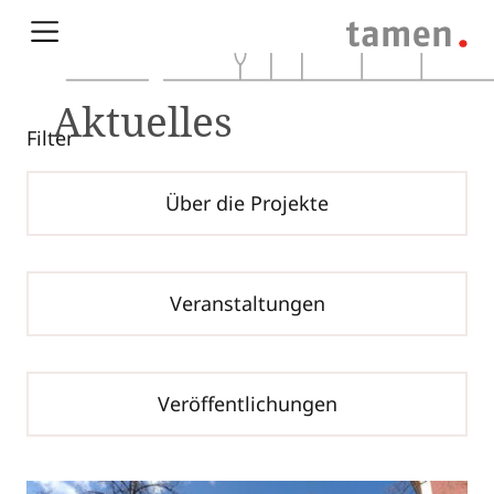
Aktuelles
Filter
Über die Projekte
Veranstaltungen
Veröffentlichungen