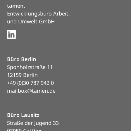
tamen.
Entwicklungsbüro Arbeit.
und Umwelt GmbH
Büro Berlin
Sponholzstraße 11
12159 Berlin
+49 (0)30 787 942 0
mailbox@tamen.de
Büro Lausitz
Straße der Jugend 33
03050 Cottbus