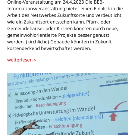
Online-Veranstaltung am 24.4.2023 Die BEB-
Informationsveranstaltung bietet einen Einblick in die
Arbeit des Netzwerkes Zukunftsorte und verdeutlicht,
wie ein Zukunftsort entstehen kann. Pfarr-, oder
Gemeindehäuser oder Kirchen könnten durch neue,
gemeinwohlorientierte Projekte besser genutzt
werden, (kirchliche) Gebäude könnten in Zukunft
kostendeckend bewirtschaftet werden.
weiterlesen
>