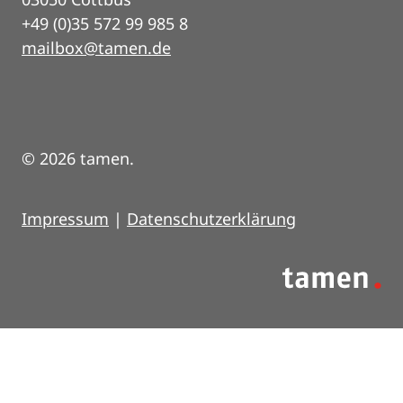
+49 (0)35 572 99 985 8
mailbox@tamen.de
© 2026 tamen.
Impressum
|
Datenschutzerklärung