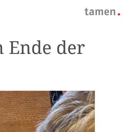
m Ende der