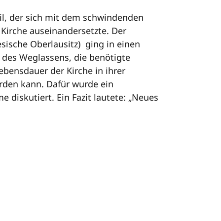
l, der sich mit dem schwindenden
Kirche auseinandersetzte. Der
sische Oberlausitz) ging in einen
 des Weglassens, die benötigte
bensdauer der Kirche in ihrer
erden kann. Dafür wurde ein
diskutiert. Ein Fazit lautete: „Neues