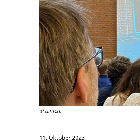
© tamen.
11. Oktober 2023