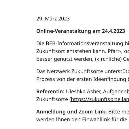
29. März 2023
Online-Veranstaltung am 24.4.2023
Die BEB-Informationsveranstaltung bie
Zukunftsort entstehen kann. Pfarr-,
besser genutzt werden, (kirchliche) 
Das Netzwerk Zukunftsorte unterstüt
Prozess von der ersten Ideenfindung 
Referentin:
Uleshka Asher, Aufgaben
Zukunftsorte (
https://zukunftsorte.la
Anmeldung und Zoom-Link:
Bitte me
werden Ihnen den Einwahllink für die