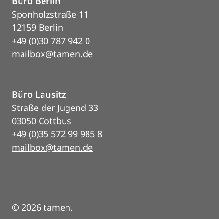
Büro Berlin
Sponholzstraße 11
12159 Berlin
+49 (0)30 787 942 0
mailbox@tamen.de
Büro Lausitz
Straße der Jugend 33
03050 Cottbus
+49 (0)35 572 99 985 8
mailbox@tamen.de
© 2026 tamen.