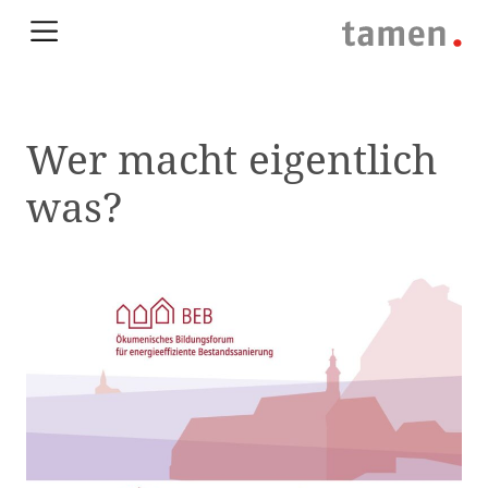
Wer macht eigentlich
was?