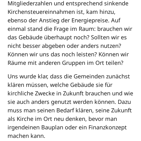
Mitgliederzahlen und entsprechend sinkende
Kirchensteuereinnahmen ist, kam hinzu,
ebenso der Anstieg der Energiepreise. Auf
einmal stand die Frage im Raum: brauchen wir
das Gebäude überhaupt noch? Sollten wir es
nicht besser abgeben oder anders nutzen?
Können wir uns das noch leisten? Können wir
Räume mit anderen Gruppen im Ort teilen?
Uns wurde klar, dass die Gemeinden zunächst
klären müssen, welche Gebäude sie für
kirchliche Zwecke in Zukunft brauchen und wie
sie auch anders genutzt werden können. Dazu
muss man seinen Bedarf klären, seine Zukunft
als Kirche im Ort neu denken, bevor man
irgendeinen Bauplan oder ein Finanzkonzept
machen kann.