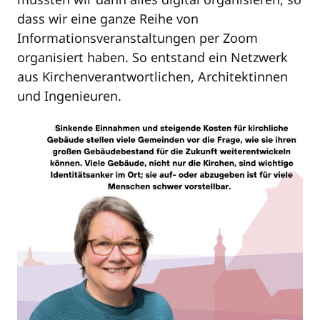
dass wir eine ganze Reihe von
Informationsveranstaltungen per Zoom
organisiert haben. So entstand ein Netzwerk
aus Kirchenverantwortlichen, Architektinnen
und Ingenieuren.