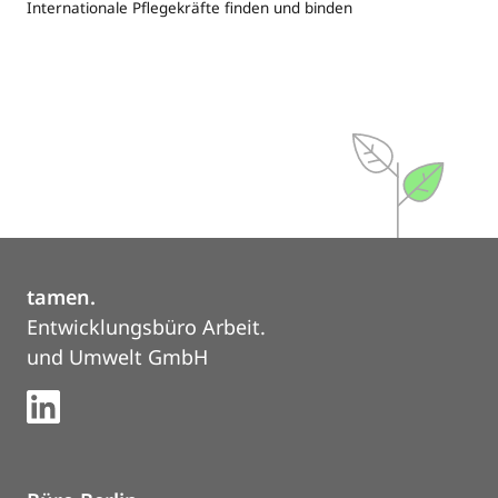
Internationale Pflegekräfte finden und binden
tamen.
Entwicklungsbüro Arbeit.
und Umwelt GmbH