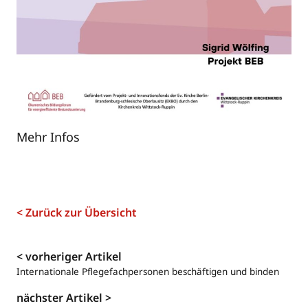
Mehr Infos
< Zurück zur Übersicht
Navigation
< vorheriger Artikel
Internationale Pflegefachpersonen beschäftigen und binden
nächster Artikel >