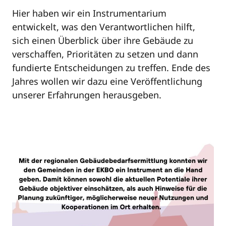
Hier haben wir ein Instrumentarium
entwickelt, was den Verantwortlichen hilft,
sich einen Überblick über ihre Gebäude zu
verschaffen, Prioritäten zu setzen und dann
fundierte Entscheidungen zu treffen. Ende des
Jahres wollen wir dazu eine Veröffentlichung
unserer Erfahrungen herausgeben.