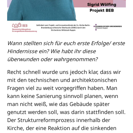
Wann stellten sich für euch erste Erfolge/ erste
Hindernisse ein? Wie habt ihr diese
überwunden oder wahrgenommen?
Recht schnell wurde uns jedoch klar, dass wir
mit den technischen und architektonischen
Fragen viel zu weit vorgegriffen haben. Man
kann keine Sanierung sinnvoll planen, wenn
man nicht weiß, wie das Gebäude später
genutzt werden soll, was darin stattfinden soll.
Der Strukturreformprozess innerhalb der
Kirche, der eine Reaktion auf die sinkenden