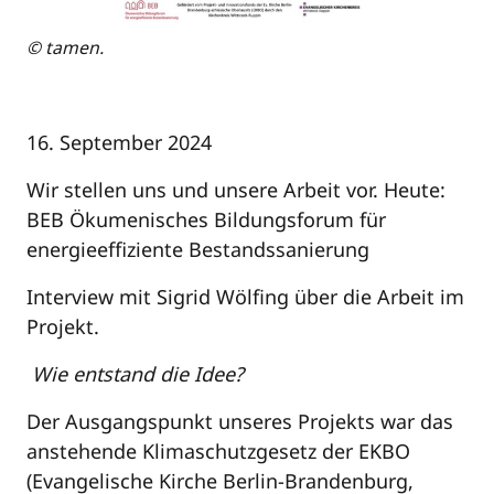
© tamen.
16. September 2024
Wir stellen uns und unsere Arbeit vor. Heute:
BEB Ökumenisches Bildungsforum für
energieeffiziente Bestandssanierung
Interview mit Sigrid Wölfing über die Arbeit im
Projekt.
Wie entstand die Idee?
Der Ausgangspunkt unseres Projekts war das
anstehende Klimaschutzgesetz der EKBO
(Evangelische Kirche Berlin-Brandenburg,